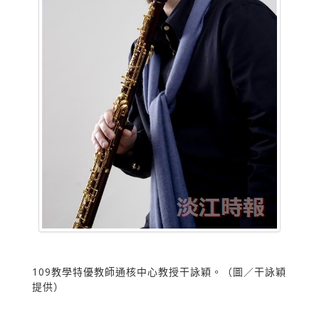
109教學特優教師通核中心教授干詠穎。（圖／干詠穎
提供）