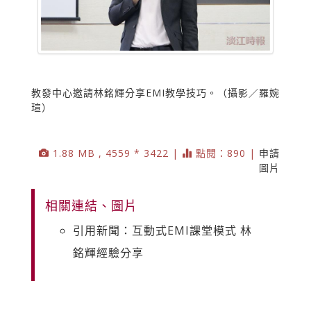
教發中心邀請林銘輝分享EMI教學技巧。（攝影／羅婉
瑄）
1.88 MB , 4559 * 3422 |
點閱：890 |
申請
圖片
相關連結、圖片
引用新聞：互動式EMI課堂模式 林
銘輝經驗分享