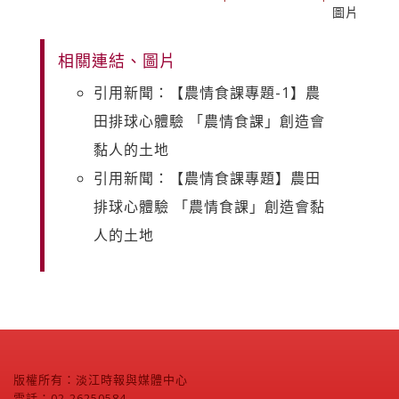
圖片
相關連結、圖片
引用新聞：【農情食課專題-1】農
田排球心體驗 「農情食課」創造會
黏人的土地
引用新聞：【農情食課專題】農田
排球心體驗 「農情食課」創造會黏
人的土地
版權所有：淡江時報與媒體中心
電話：02-26250584