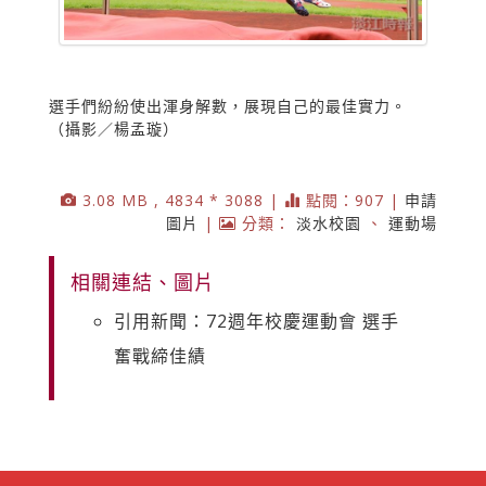
選手們紛紛使出渾身解數，展現自己的最佳實力。
（攝影／楊孟璇）
3.08 MB , 4834 * 3088 |
點閱：907 |
申請
圖片
|
分類：
淡水校園
、
運動場
相關連結、圖片
引用新聞：72週年校慶運動會 選手
奮戰締佳績