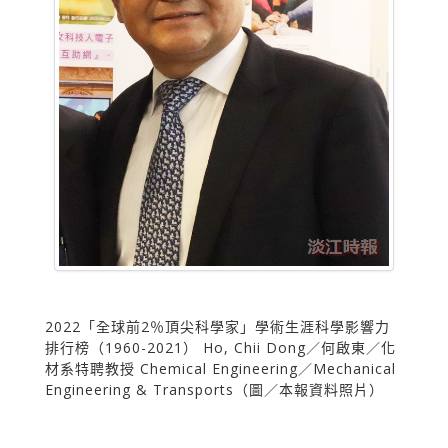
2022「全球前2％頂尖科學家」學術生涯科學影響力
排行榜（1960-2021） Ho, Chii Dong／何啟東／化
材系特聘教授 Chemical Engineering／Mechanical
Engineering & Transports（圖／本報資料照片）