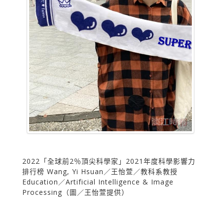
2022「全球前2％頂尖科學家」2021年度科學影響力
排行榜 Wang, Yi Hsuan／王怡萱／教科系教授
Education／Artificial Intelligence & Image
Processing（圖／王怡萱提供）