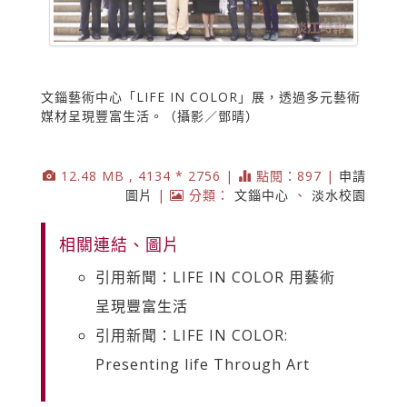
文錙藝術中心「LIFE IN COLOR」展，透過多元藝術
媒材呈現豐富生活。（攝影／鄧晴）
12.48 MB , 4134 * 2756 |
點閱：897 |
申請
圖片
|
分類：
文錙中心
、
淡水校園
相關連結、圖片
引用新聞：LIFE IN COLOR 用藝術
呈現豐富生活
引用新聞：LIFE IN COLOR:
Presenting life Through Art