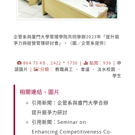
企管系與廈門大學管理學院共同舉辦2023年「提升競
爭力與經營管理研討會」。（圖／企管系提供）
864.73 KB , 2422 * 1730 |
點閱：936 |
申
請圖片
|
分類：
教職員工
、
會議
、
淡水校園
、
學生
相關連結、圖片
引用新聞：企管系與廈門大學合辦
提升競爭力研討
引用新聞：Seminar on
Enhancing Competitiveness Co-