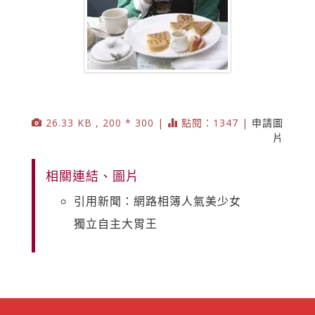
26.33 KB , 200 * 300 |
點閱：1347 |
申請圖
片
相關連結、圖片
引用新聞：網路相簿人氣美少女
獨立自主大胃王