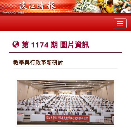
Toggl
navig
第 1174 期 圖片資訊
教學與行政革新研討