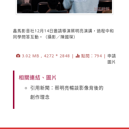
鑫馬影音社12月14日邀請導演蔡明亮演講，過程中和
同學問答互動。（攝影／陳國琛）
3.02 MB , 4272 * 2848 |
點閱：794 |
申請
圖片
相關連結、圖片
引用新聞：蔡明亮暢談影像背後的
創作理念