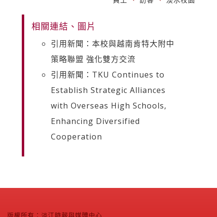
相關連結、圖片
引用新聞：本校與越南肯特大附中
策略聯盟 強化雙方交流
引用新聞：TKU Continues to
Establish Strategic Alliances
with Overseas High Schools,
Enhancing Diversified
Cooperation
版權所有：淡江時報與媒體中心