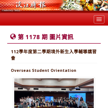
Toggl
navig
第 1178 期 圖片資訊
112學年度第二學期境外新生入學輔導講習
會
Overseas Student Orientation