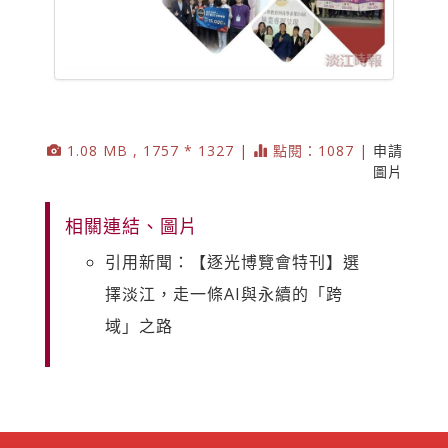
1.08 MB , 1757 * 1327 |
點閱：1087 |
申請
圖片
相關連結、圖片
引用新聞：【逐光博覽會特刊】選
擇淡江，走一條AI與永續的「跨
域」之路