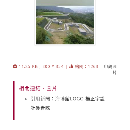
11.25 KB , 200 * 354 |
點閱：1263 |
申請圖
片
相關連結、圖片
引用新聞：海博館LOGO 楊正字設
計獲青睞