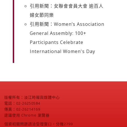
引用新聞：女聯會會員大會 逾百人
婦女節同樂
引用新聞：Women’s Association
General Assembly: 100+
Participants Celebrate
International Women's Day
版權所有：淡江時報與媒體中心
電話：02-26250584
傳真：02-26214169
建議使用 Chrome 瀏覽器
個資相關問題請洽受理窗口，分機2799