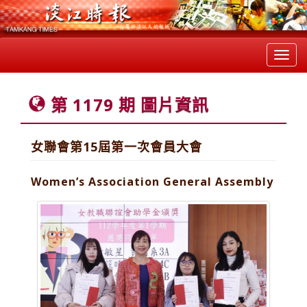
Toggl
navig
第 1179 期 圖片資訊
女聯會第15屆第一次會員大會
Women’s Association General Assembly