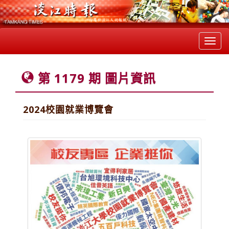
Toggl
navig
第 1179 期 圖片資訊
2024校園就業博覽會