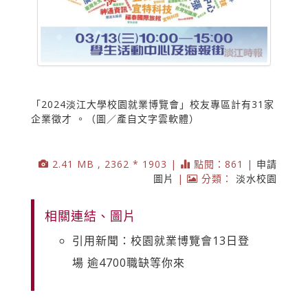
「2024淡江大學校園就業博覽會」校友專區計有31家
企業徵才 。（圖／產自文字雲軟體）
2.41 MB , 2362 * 1903 |
點閱：861 |
申請
圖片
|
分類：
淡水校園
相關連結、圖片
引用新聞：校園就業博覽會13日登
場 逾4700職缺等你來