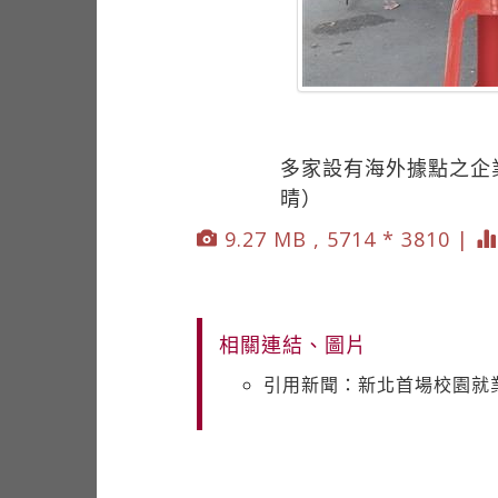
多家設有海外據點之企
晴）
9.27 MB , 5714 * 3810 |
相關連結、圖片
引用新聞：新北首場校園就業覽