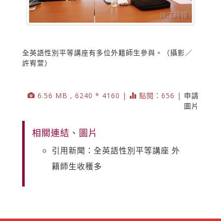
全英語性別平等講座有多位外籍師生參與。（攝影／
許宥萱）
6.56 MB , 6240 * 4160 |
點閱：656 |
申請
圖片
相關連結、圖片
引用新聞：全英語性別平等講座 外
籍師生收穫多