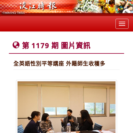
Toggl
navig
第 1179 期 圖片資訊
全英語性別平等講座 外籍師生收穫多