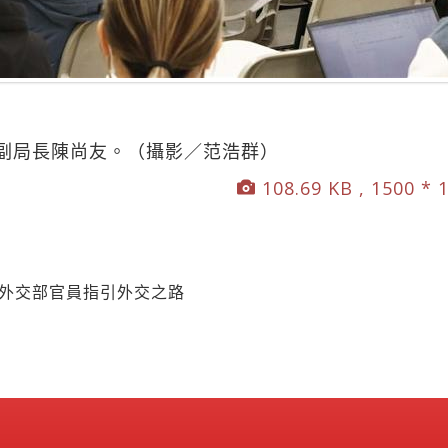
副局長陳尚友。（攝影／范浩群）
108.69 KB , 1500 * 
 外交部官員指引外交之路