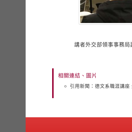
講者外交部領事事務局
相關連結、圖片
引用新聞：德文系職涯講座