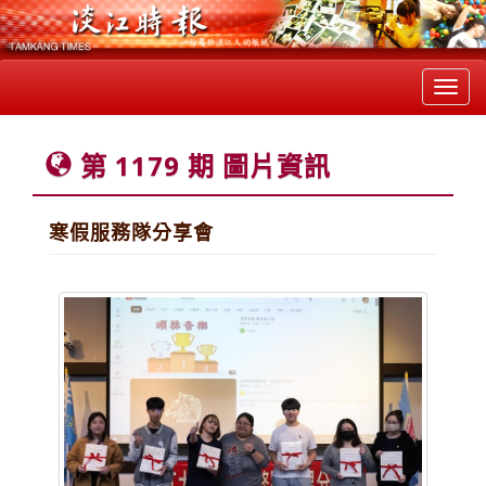
Toggl
navig
第 1179 期 圖片資訊
寒假服務隊分享會