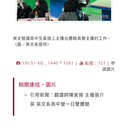
英文營讓高中生直接上主播台體驗真實主播的工作。
（圖／英文系提供）
190.51 KB , 1440 * 1081 |
點閱：727 |
申
請圖片
相關連結、圖片
引用新聞：翻譯師陳家倩 主播張介
英 英文系高中營一日雙體驗