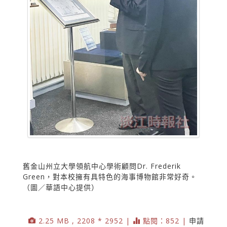
舊金山州立大學領航中心學術顧問Dr. Frederik
Green，對本校擁有具特色的海事博物館非常好奇。
（圖／華語中心提供）
2.25 MB , 2208 * 2952 |
點閱：852 |
申請