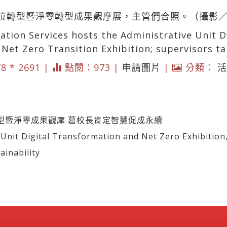
位轉型暨淨零轉型成果觀摩展，主管們合照。（攝影
ation Services hosts the Administrative Unit D
Net Zero Transition Exhibition; supervisors t
78 * 2691 |
點閱：973 |
申請圖片
|
分類：
活
型暨淨零成果觀摩 葛校長肯定智慧促成永續
t Digital Transformation and Net Zero Exhibition
ainability