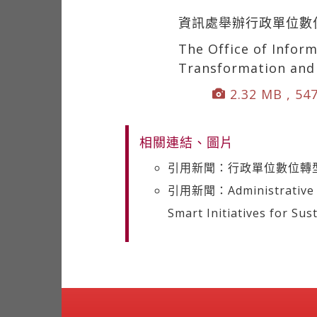
資訊處舉辦行政單位數
The Office of Inform
Transformation and 
2.32 MB , 54
相關連結、圖片
引用新聞：行政單位數位轉
引用新聞：Administrative Uni
Smart Initiatives for Sust