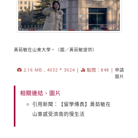
黃茹敏在山東大學。（圖／黃茹敏提供）
2.16 MB , 4032 * 3024 |
點閱：848 |
申請
圖片
相關連結、圖片
引用新聞：【留學傳真】黃茹敏在
山東感受濟南的慢生活