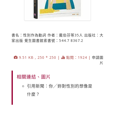
書名：性別作為動詞 作者：戴伯芬等35人 出版社：大
家出版 覺生圖書館索書號：544.7 8367.2
9.51 KB , 250 * 250 |
點閱：1924 |
申請圖
片
相關連結、圖片
引用新聞：你╱妳對性別的想像是
什麼？