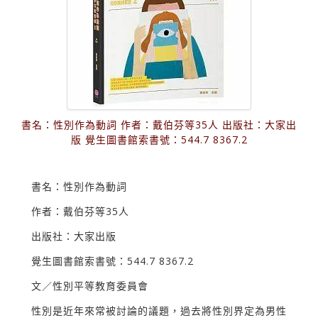
書名：性別作為動詞 作者：戴伯芬等35人 出版社：大家出
版 覺生圖書館索書號：544.7 8367.2
書名：性別作為動詞
作者：戴伯芬等35人
出版社：大家出版
覺生圖書館索書號：544.7 8367.2
文／性別平等教育委員會
性別是近年來常被討論的議題，過去將性別界定為男性