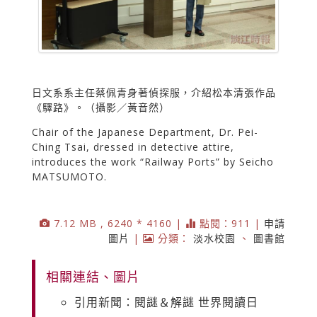
日文系系主任蔡佩青身著偵探服，介紹松本清張作品
《驛路》。（攝影／黃音然）
Chair of the Japanese Department, Dr. Pei-
Ching Tsai, dressed in detective attire,
introduces the work “Railway Ports” by Seicho
MATSUMOTO.
7.12 MB , 6240 * 4160 |
點閱：911 |
申請
圖片
|
分類：
淡水校園
、
圖書館
相關連結、圖片
引用新聞：閱謎＆解謎 世界閱讀日