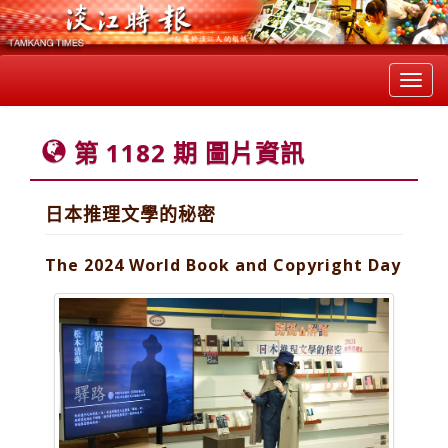
Toggl
navig
第 1182 期 圖片資訊
日本推理文學的秘密
The 2024 World Book and Copyright Day