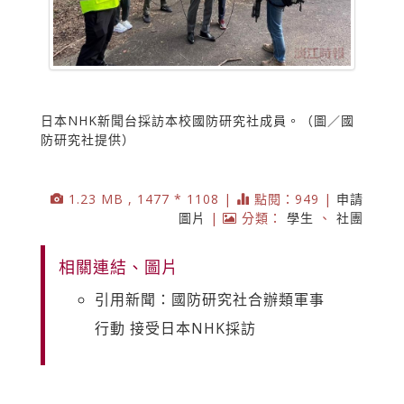
日本NHK新聞台採訪本校國防研究社成員。（圖／國
防研究社提供）
1.23 MB , 1477 * 1108 |
點閱：949 |
申請
圖片
|
分類：
學生
、
社團
相關連結、圖片
引用新聞：國防研究社合辦類軍事
行動 接受日本NHK採訪