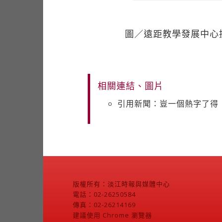
圖／遠距教學發展中心
相關連結、圖片
引用新聞：豈一個熱字了得
版權所有：淡江時報與媒體中心
電話：02-26250584
傳真：02-26214169
建議使用 Chrome 瀏覽器