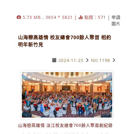
5.73 MB , 3654 * 5821 |
點閱：571 |
申請
圖片
山海戀高雄情 校友總會700餘人聚首 相約
明年新竹見
2024-11-25
NO.1198
山海戀高雄情 淡江校友總會700餘人聚首創紀錄