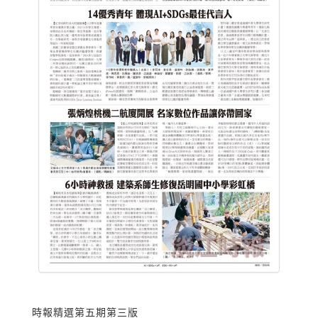
時報精選第五期第三版