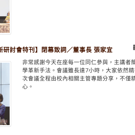
新研討會特刊】閉幕致詞／董事長 張家宜
非常感謝今天在座每一位同仁參與，主講者簡
學革新手法。會議雖長達7小時，大家依然精
次會議全程由校內相關主管專題分享，不僅
心。