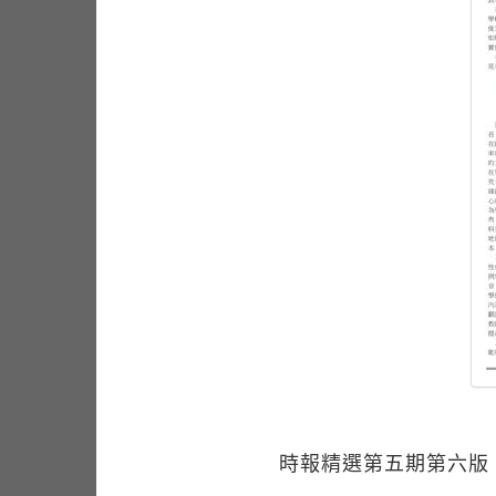
時報精選第五期第六版