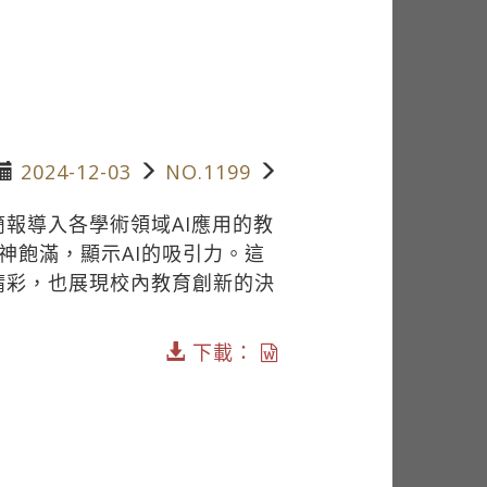
2024-12-03
NO.1199
報導入各學術領域AI應用的教
神飽滿，顯示AI的吸引力。這
精彩，也展現校內教育創新的決
下載：