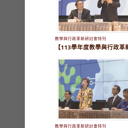
教學與行政革新研討會特刊
【113學年度教學與行政革
教學與行政革新研討會特刊