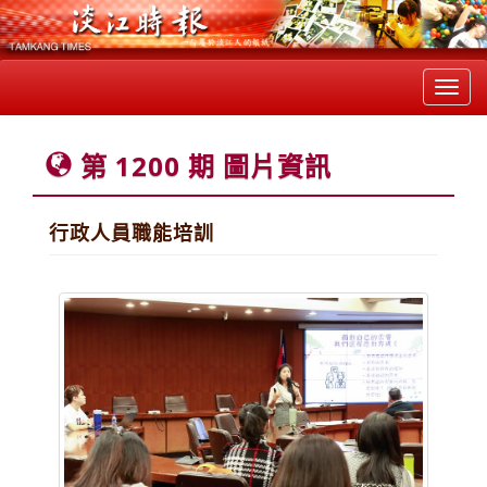
Toggl
navig
第 1200 期 圖片資訊
行政人員職能培訓