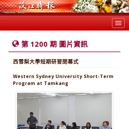
Toggl
navig
第 1200 期 圖片資訊
西雪梨大學短期研習閉幕式
Western Sydney University Short-Term
Program at Tamkang