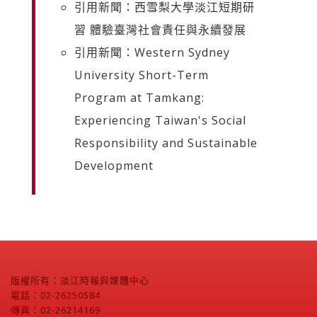
引用新聞：西雪梨大學淡江短期研
習 體驗臺灣社會責任與永續發展
引用新聞：Western Sydney
University Short-Term
Program at Tamkang:
Experiencing Taiwan's Social
Responsibility and Sustainable
Development
版權所有：淡江時報與媒體中心
電話：02-26250584
傳真：02-26214169