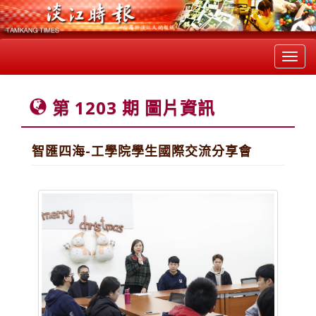
Toggl
navig
第 1203 期 圖片資訊
智匯四海-工學院學生國際交流分享會