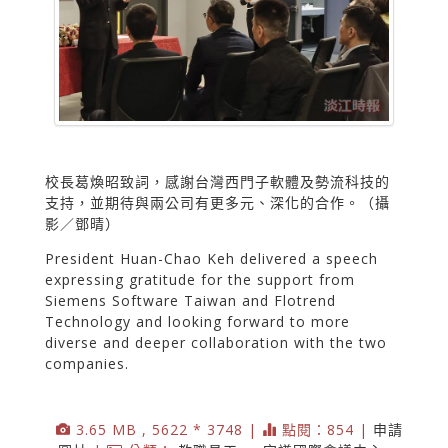
校長葛煥昭致詞，感謝台灣西門子軟體及勢流科技的
支持，並期待與兩公司有更多元、深化的合作。（攝
影／鄧晴）
President Huan-Chao Keh delivered a speech
expressing gratitude for the support from
Siemens Software Taiwan and Flotrend
Technology and looking forward to more
diverse and deeper collaboration with the two
companies.
3.65 MB , 5622 * 3748 |
點閱：854 |
申請