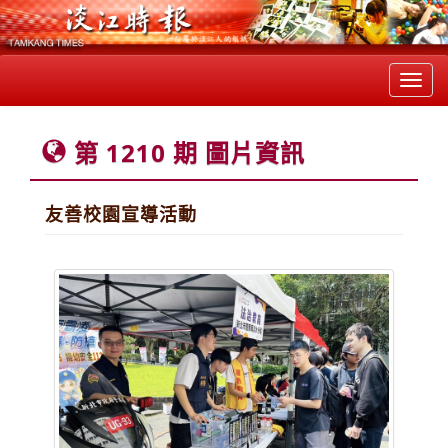
Toggl
navig
第 1210 期 圖片資訊
友善校園宣導活動