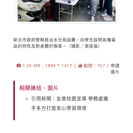
新北市政府警察局淡水分局設攤，向學生說明各種毒
品的特性及對身體的傷害。（攝影／張瑜倫）
1.26 MB , 1889 * 1417 |
點閱：767 |
申請
圖片
相關連結、圖片
引用新聞：友善校園宣導 學務處攜
手多方打造安心學習環境