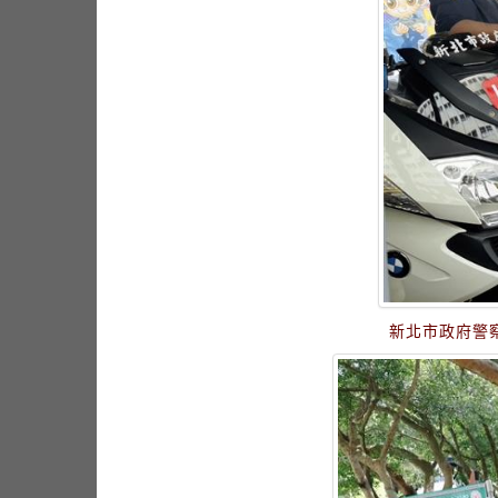
新北市政府警