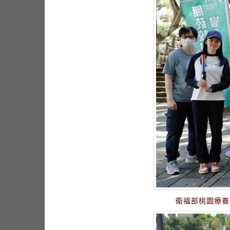
衛福部桃園療養