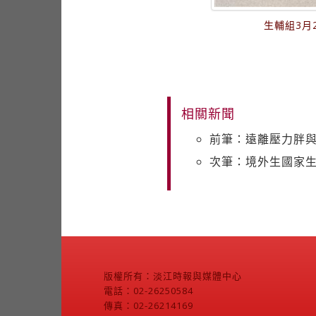
生輔組3月
相關新聞
前筆：遠離壓力胖與
次筆：境外生國家生
版權所有：淡江時報與媒體中心
電話：02-26250584
傳真：02-26214169