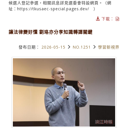
候選人登記參選，相關訊息詳見選委會特設網頁。（網
址：https://tkusaec-special.pages.dev/ ）
下載：
讓法律變好懂 劉珞亦分享知識轉譯關鍵
發布日期：
2026-05-15
NO.1251
學習新視界