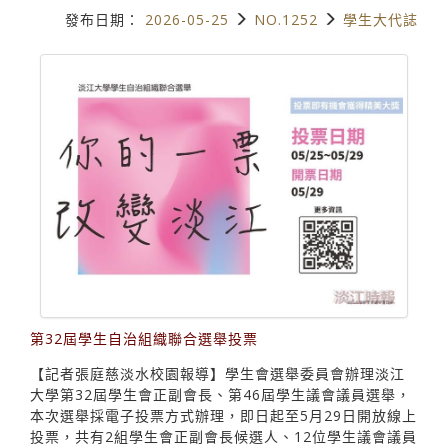
發布日期：
2026-05-25
NO.1252
學生大代誌
第32屆學生自治組織聯合選舉投票
【記者張庭慈淡水校園報導】學生會選舉委員會辦理淡江
大學第32屆學生會正副會長、第46屆學生議會議員選舉，
本次選舉採電子投票方式辦理，即日起至5月29日開放線上
投票，共有2組學生會正副會長候選人、12位學生議會議員