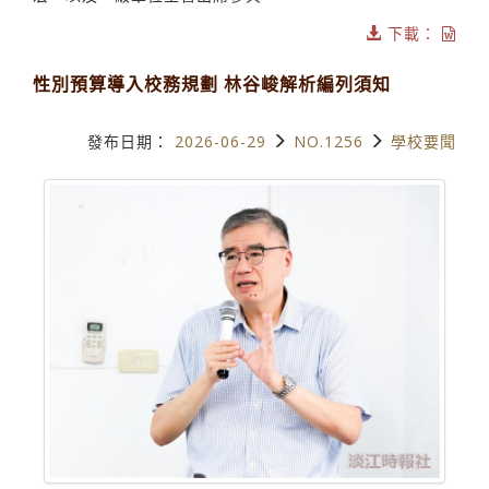
下載：
性別預算導入校務規劃 林谷峻解析編列須知
發布日期：
2026-06-29
NO.1256
學校要聞