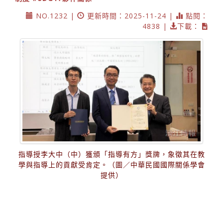
NO.1232 |
更新時間：2025-11-24 |
點閱：
4838 |
下載：
指導授李大中（中）獲頒「指導有方」獎牌，象徵其在教
學與指導上的貢獻受肯定。（圖／中華民國國際關係學會
提供）