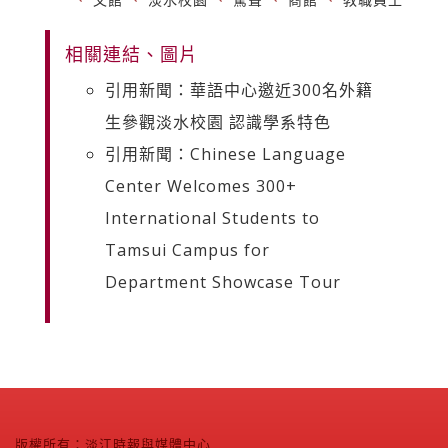
相關連結、圖片
引用新聞：華語中心邀近300名外籍
生參觀淡水校園 認識學系特色
引用新聞：Chinese Language
Center Welcomes 300+
International Students to
Tamsui Campus for
Department Showcase Tour
版權所有：淡江時報與媒體中心