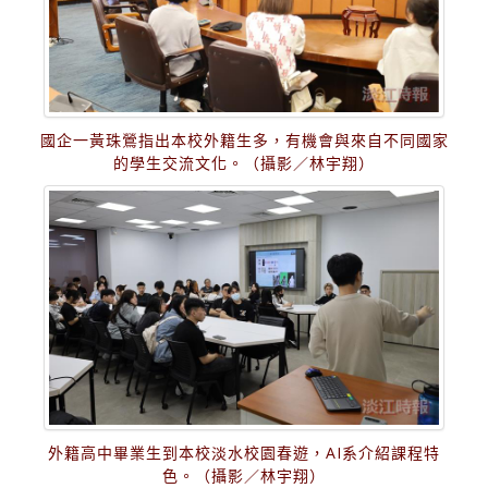
國企一黃珠鶯指出本校外籍生多，有機會與來自不同國家
的學生交流文化。（攝影／林宇翔）
外籍高中畢業生到本校淡水校園春遊，AI系介紹課程特
色。（攝影／林宇翔）