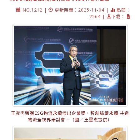
NO.1212 |
更新時間：2025-11-04 |
點閱：
2564 |
下載：
王雲杰榮獲ESG物流永續傑出企業獎，智創綠鏈永續·共造
物流全視界研討會。（圖／王雲杰提供）