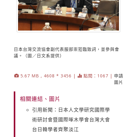
日本台灣交流協會副代表服部崇蒞臨致詞，並參與會
議。（圖／日文系提供）
5.67 MB , 4608 * 3456 |
點閱：1067 |
申請
圖片
相關連結、圖片
引用新聞：日本人文學研究國際學
術研討會暨國際啄木學會台灣大會
台日韓學者齊聚淡江