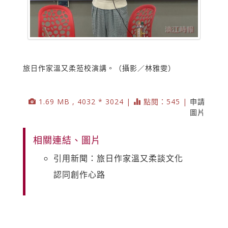
旅日作家溫又柔蒞校演講。（攝影／林雅雯）
1.69 MB , 4032 * 3024 |
點閱：545 |
申請
圖片
相關連結、圖片
引用新聞：旅日作家溫又柔談文化
認同創作心路