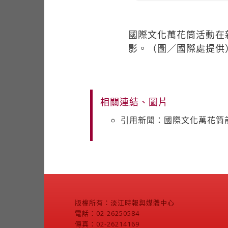
國際文化萬花筒活動在
影。（圖／國際處提供
相關連結、圖片
引用新聞：國際文化萬花筒
版權所有：淡江時報與媒體中心
電話：02-26250584
傳真：02-26214169