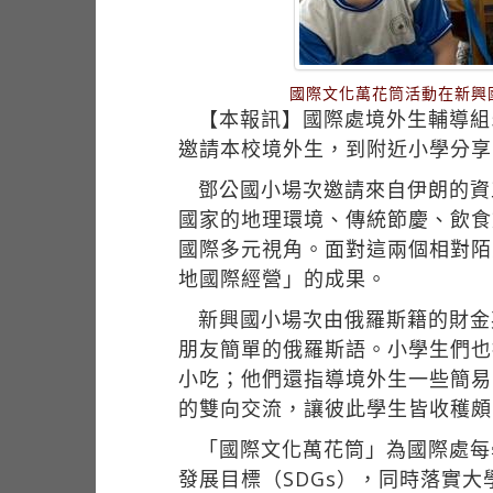
國際文化萬花筒活動在新興
【本報訊】國際處境外生輔導組
邀請本校境外生，到附近小學分享
鄧公國小場次邀請來自伊朗的資
國家的地理環境、傳統節慶、飲食
國際多元視角。面對這兩個相對陌
地國際經營」的成果。
新興國小場次由俄羅斯籍的財金
朋友簡單的俄羅斯語。小學生們也
小吃；他們還指導境外生一些簡易
的雙向交流，讓彼此學生皆收穫頗
「國際文化萬花筒」為國際處每
發展目標（SDGs），同時落實