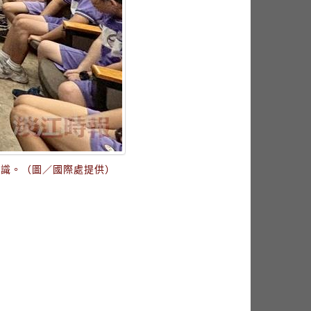
認識。（圖／國際處提供）