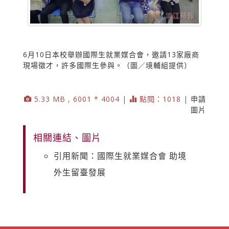
6月10日本校舉辦國際生就業媒合會，邀請13家廠商
現場徵才，許多國際生參與。（圖／境輔組提供）
5.33 MB , 6001 * 4004 |
點閱：1018 |
申請
圖片
相關連結、圖片
引用新聞：國際生就業媒合會 助境
外生留臺發展