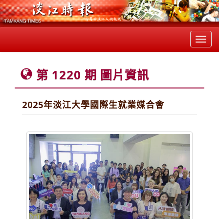
Toggl
navig
第 1220 期 圖片資訊
2025年淡江大學國際生就業媒合會