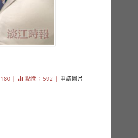
4180 |
點閱：592 |
申請圖片