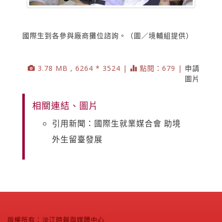
國際生到各參與廠商攤位諮詢。（圖／境輔組提供）
3.78 MB , 6264 * 3524 |
點閱：679 |
申請
圖片
相關連結、圖片
引用新聞：國際生就業媒合會 助境
外生留臺發展
版權所有：淡江時報與媒體中心