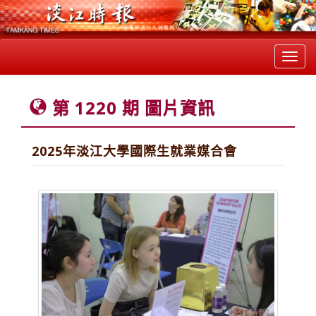
Toggl
navig
第 1220 期 圖片資訊
2025年淡江大學國際生就業媒合會